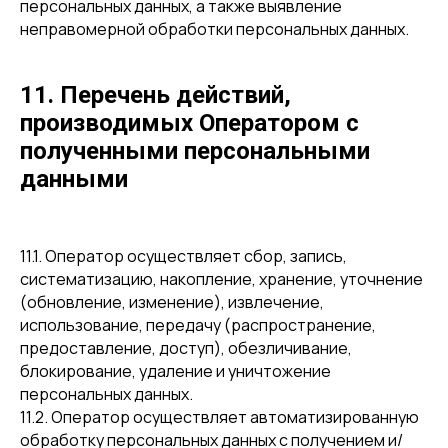
персональных данных, а также выявление
неправомерной обработки персональных данных.
11. Перечень действий,
производимых Оператором с
полученными персональными
данными
11.1. Оператор осуществляет сбор, запись,
систематизацию, накопление, хранение, уточнение
(обновление, изменение), извлечение,
использование, передачу (распространение,
предоставление, доступ), обезличивание,
блокирование, удаление и уничтожение
персональных данных.
11.2. Оператор осуществляет автоматизированную
обработку персональных данных с получением и/