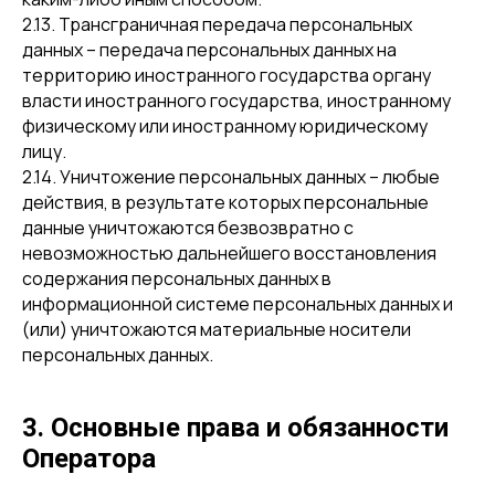
2.13. Трансграничная передача персональных
данных – передача персональных данных на
территорию иностранного государства органу
власти иностранного государства, иностранному
физическому или иностранному юридическому
лицу.
2.14. Уничтожение персональных данных – любые
действия, в результате которых персональные
данные уничтожаются безвозвратно с
невозможностью дальнейшего восстановления
содержания персональных данных в
информационной системе персональных данных и
(или) уничтожаются материальные носители
персональных данных.
3. Основные права и обязанности
Оператора