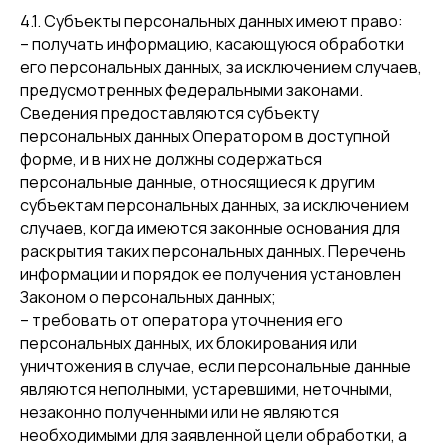
4.1. Субъекты персональных данных имеют право:
– получать информацию, касающуюся обработки
его персональных данных, за исключением случаев,
предусмотренных федеральными законами.
Сведения предоставляются субъекту
персональных данных Оператором в доступной
форме, и в них не должны содержаться
персональные данные, относящиеся к другим
субъектам персональных данных, за исключением
случаев, когда имеются законные основания для
раскрытия таких персональных данных. Перечень
информации и порядок ее получения установлен
Законом о персональных данных;
– требовать от оператора уточнения его
персональных данных, их блокирования или
уничтожения в случае, если персональные данные
являются неполными, устаревшими, неточными,
незаконно полученными или не являются
необходимыми для заявленной цели обработки, а