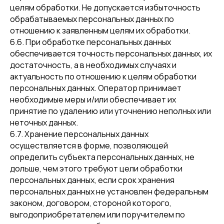
целям обработки. Не допускается избыточность
обрабатываемых персональных данных по
отношению к заявленным целям их обработки.
6.6. При обработке персональных данных
обеспечивается точность персональных данных, их
достаточность, а в необходимых случаях и
актуальность по отношению к целям обработки
персональных данных. Оператор принимает
необходимые меры и/или обеспечивает их
принятие по удалению или уточнению неполных или
неточных данных.
6.7. Хранение персональных данных
осуществляется в форме, позволяющей
определить субъекта персональных данных, не
дольше, чем этого требуют цели обработки
персональных данных, если срок хранения
персональных данных не установлен федеральным
законом, договором, стороной которого,
выгодоприобретателем или поручителем по