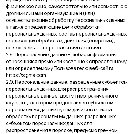
физическое лицо, самостоятельно или совместно с
другими лицами организующие и (или)
осуществляющие обработку персональных данных,
а также определяющие цели обработки
персональных данных, состав персональных данных,
подлежащих обработке, действия (операции),
совершаемые с персональными данными.
2.8. Персональные данные – любая информация,
относящаяся прямо или косвенно к определенному
или определяемому Пользователю веб-сайта
https://sigma.com.
2.9. Персональные данные, разрешенные субъектом
персональных данных для распространения, -
персональные данные, доступ неограниченного
круга лиц к которым предоставлен субъектом
персональных данных путем дачи согласия на
обработку персональных данных, разрешенных
субъектом персональных данных для
распространения в порядке, предусмотренном