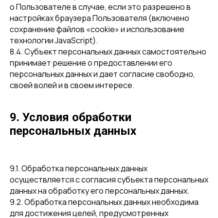
о Пользователе в случае, если это разрешено в
настройках браузера Пользователя (включено
сохранение файлов «cookie» и использование
технологии JavaScript).
8.4. Субъект персональных данных самостоятельно
принимает решение о предоставлении его
персональных данных и дает согласие свободно,
своей волей и в своем интересе.
9. Условия обработки
персональных данных
9.1. Обработка персональных данных
осуществляется с согласия субъекта персональных
данных на обработку его персональных данных.
9.2. Обработка персональных данных необходима
для достижения целей, предусмотренных