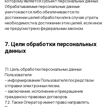
которому является субъект персональных данных.
Обрабатываемые персональные данные
уничтожаются либо обезличиваются по
достижении целей обработки или в случае утраты
необходимости в достижении этих целей, если иное
не предусмотрено федеральным законом.
7. Цели обработки персональных
данных
7.1. Цель обработки персональных данных
Пользователя:
– информирование Пользователя посредством
отправки электронных писем;
– заключение, исполнение и прекращение
гражданско-правовых договоров.
7.2. Также Оператор имеет право направлять