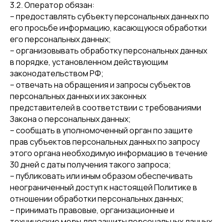
3.2. Оператор обязан:
– предоставлять субъекту персональных данных по
его просьбе информацию, касающуюся обработки
его персональных данных;
– организовывать обработку персональных данных
в порядке, установленном действующим
законодательством РФ;
– отвечать на обращения и запросы субъектов
персональных данных и их законных
представителей в соответствии с требованиями
Закона о персональных данных;
– сообщать в уполномоченный орган по защите
прав субъектов персональных данных по запросу
этого органа необходимую информацию в течение
30 дней с даты получения такого запроса;
– публиковать или иным образом обеспечивать
неограниченный доступ к настоящей Политике в
отношении обработки персональных данных;
– принимать правовые, организационные и
технические меры для защиты персональных данных