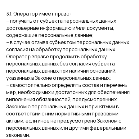
3.1. Оператор имеет право:
– получать от субъекта персональных данных
достоверные информацию и/или документы,
содержащие персональные данные;
– в случае отзыва субъектом персональных данных
согласия на обработку персональных данных
Оператор вправе продолжить обработку
персональных данных без согласия субъекта
персональных данных при наличии оснований,
указанных в Законе о персональных данных;
– самостоятельно определять состав и перечень
мер, необходимых и достаточных для обеспечения
выполнения обязанностей, предусмотренных
Законом о персональных данных и принятыми в
соответствии с ним нормативными правовыми
актами, если иное не предусмотрено Законом о
персональных данных или другими федеральными
законами.