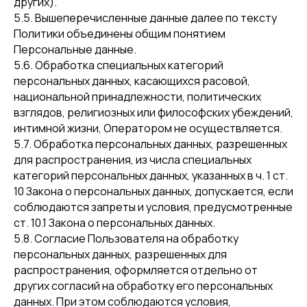
других).
5.5. Вышеперечисленные данные далее по тексту
Политики объединены общим понятием
Персональные данные.
5.6. Обработка специальных категорий
персональных данных, касающихся расовой,
национальной принадлежности, политических
взглядов, религиозных или философских убеждений,
интимной жизни, Оператором не осуществляется.
5.7. Обработка персональных данных, разрешенных
для распространения, из числа специальных
категорий персональных данных, указанных в ч. 1 ст.
10 Закона о персональных данных, допускается, если
соблюдаются запреты и условия, предусмотренные
ст. 10.1 Закона о персональных данных.
5.8. Согласие Пользователя на обработку
персональных данных, разрешенных для
распространения, оформляется отдельно от
других согласий на обработку его персональных
данных. При этом соблюдаются условия,