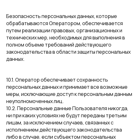
Безопасность персональных данных, которые
обрабатываются Оператором, обеспечивается
путем реализации правовых, организационных и
технических мер, необходимых для выполнения в
полном объеме требований действующего
законодательства в области защиты персональных
данных.
10.1. Оператор обеспечивает сохранность
персональных данных и принимает все возможные
меры, исключающие доступ к персональным данным
неуполномоченных лиц.
10.2. Персональные данные Пользователя никогда,
ни при каких условиях не будут переданы третьим
лицам, за исключением случаев, связанных с
исполнением действующего законодательства
либо в случае, если субъектом персональных