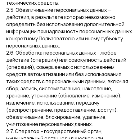
технических средств.
2.5. Обезличивание персональных данных —
действия, в результате которых невозможно
определить без использования дополнительной
информации принадлежность персональных данных
конкретному Пользователю или иному субъекту
персональных данных.
2.6. Обработка персональных данных – любое
действие (операция) или совокупность действий
(операций), совершаемых с использованием
средств автоматизации или без использования
таких средств с персональными данными, включая
сбор, запись, систематизацию, накопление,
хранение, уточнение (обновление, изменение),
извлечение, использование, передачу
(распространение, предоставление, доступ),
обезличивание, блокирование, удаление,
уничтожение персональных данных.
2.7. Оператор – государственный орган,
муниципальный орган, юридическое или