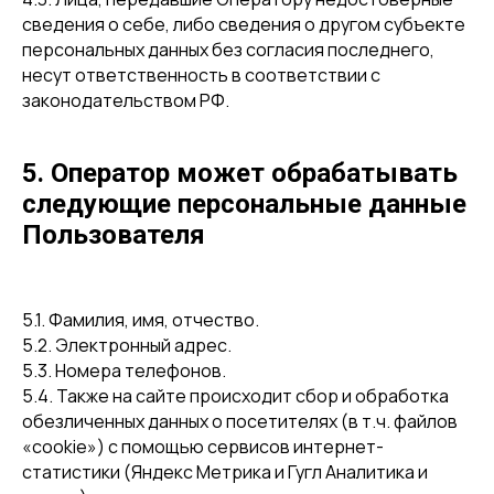
сведения о себе, либо сведения о другом субъекте
персональных данных без согласия последнего,
несут ответственность в соответствии с
законодательством РФ.
5. Оператор может обрабатывать
следующие персональные данные
Пользователя
5.1. Фамилия, имя, отчество.
5.2. Электронный адрес.
5.3. Номера телефонов.
5.4. Также на сайте происходит сбор и обработка
обезличенных данных о посетителях (в т.ч. файлов
«cookie») с помощью сервисов интернет-
статистики (Яндекс Метрика и Гугл Аналитика и