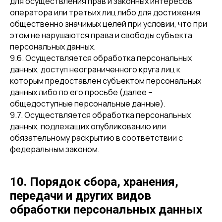
для осуществления прав и законных интересов
оператора или третьих лиц либо для достижения
общественно значимых целей при условии, что при
этом не нарушаются права и свободы субъекта
персональных данных.
9.6. Осуществляется обработка персональных
данных, доступ неограниченного круга лиц к
которым предоставлен субъектом персональных
данных либо по его просьбе (далее –
общедоступные персональные данные).
9.7. Осуществляется обработка персональных
данных, подлежащих опубликованию или
обязательному раскрытию в соответствии с
федеральным законом.
10. Порядок сбора, хранения,
передачи и других видов
обработки персональных данных