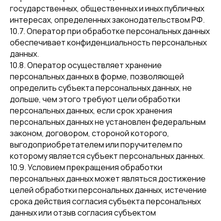
государственных, общественных и иных публичных
интересах, определенных законодательством РФ.
10.7. Оператор при обработке персональных данных
обеспечивает конфиденциальность персональных
данных.
10.8. Оператор осуществляет хранение
персональных данных в форме, позволяющей
определить субъекта персональных данных, не
дольше, чем этого требуют цели обработки
персональных данных, если срок хранения
персональных данных не установлен федеральным
законом, договором, стороной которого,
выгодоприобретателем или поручителем по
которому является субъект персональных данных.
10.9. Условием прекращения обработки
персональных данных может являться достижение
целей обработки персональных данных, истечение
срока действия согласия субъекта персональных
данных или отзыв согласия субъектом