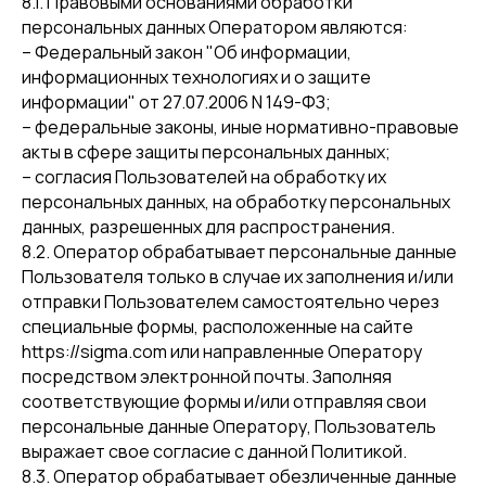
8.1. Правовыми основаниями обработки
персональных данных Оператором являются:
– Федеральный закон "Об информации,
информационных технологиях и о защите
информации" от 27.07.2006 N 149-ФЗ;
– федеральные законы, иные нормативно-правовые
акты в сфере защиты персональных данных;
– согласия Пользователей на обработку их
персональных данных, на обработку персональных
данных, разрешенных для распространения.
8.2. Оператор обрабатывает персональные данные
Пользователя только в случае их заполнения и/или
отправки Пользователем самостоятельно через
специальные формы, расположенные на сайте
https://sigma.com или направленные Оператору
посредством электронной почты. Заполняя
соответствующие формы и/или отправляя свои
персональные данные Оператору, Пользователь
выражает свое согласие с данной Политикой.
8.3. Оператор обрабатывает обезличенные данные