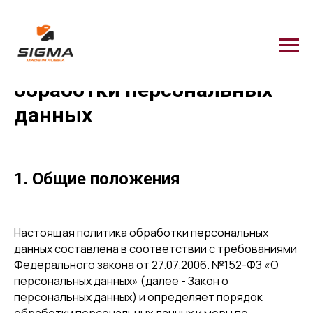
Политика в отношении
обработки персональных
данных
1. Общие положения
Настоящая политика обработки персональных
данных составлена в соответствии с требованиями
Федерального закона от 27.07.2006. №152-ФЗ «О
персональных данных» (далее - Закон о
персональных данных) и определяет порядок