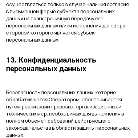
осуществляться только в случае наличия согласия
в письменной форме субъекта персональных
данных на трансграничную передачу его
персональных данных и/или исполнения договора,
стороной которого является субъект
персональных данных.
13. Конфиденциальность
персональных данных
Безопасность персональных данных, которые
обрабатываются Оператором, обеспечивается
путем реализации правовых, организационных и
технических мер, необходимых для выполнения в
полном объеме требований действующего
законодательства в области защиты персональных
данных.