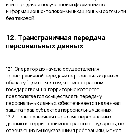
или передачей полученной информации по
информационно-телекоммуникационным сетям или
без таковой.
12. Трансграничная передача
персональных данных
12.1. Оператор до начала осуществления
трансграничной передачи персональных данных
обязан убедиться в том, что иностранным
государством, на территорию которого
предполагается осуществлять передачу
персональных данных, обеспечивается надежная
защита прав субъектов персональных данных.
12.2. Трансграничная передача персональных
данных на территории иностранных государств, не
отвечающих вышеуказанным требованиям, может