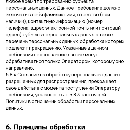
любое время по требованию субъекта
персональных данных. Данное требование должно
включать в себя фамилию, имя, отчество (при
наличии), контактную информацию (номер
телефона, адрес электронной почты или почтовый
адрес) субъекта персональных данных, а также
перечень персональных данных, обработка которых
подлежит прекращению. Указанные в данном
требовании персональные данные могут
обрабатываться только Оператором, которому оно
направлено.
5.8.4 Согласие на обработку персональных данных,
разрешенных для распространения, прекращает
свое действие с момента поступления Оператору
требования, указанного в п. 5.8.3 настоящей
Политики в отношении обработки персональных
данных.
6. Принципы обработки