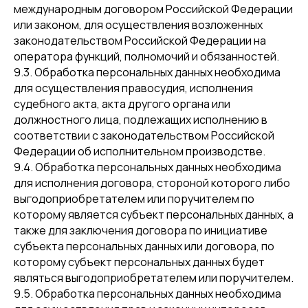
международным договором Российской Федерации
или законом, для осуществления возложенных
законодательством Российской Федерации на
оператора функций, полномочий и обязанностей.
9.3. Обработка персональных данных необходима
для осуществления правосудия, исполнения
судебного акта, акта другого органа или
должностного лица, подлежащих исполнению в
соответствии с законодательством Российской
Федерации об исполнительном производстве.
9.4. Обработка персональных данных необходима
для исполнения договора, стороной которого либо
выгодоприобретателем или поручителем по
которому является субъект персональных данных, а
также для заключения договора по инициативе
субъекта персональных данных или договора, по
которому субъект персональных данных будет
являться выгодоприобретателем или поручителем.
9.5. Обработка персональных данных необходима