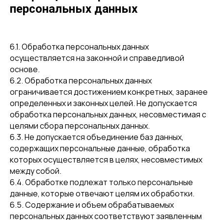
персональных данных
6.1. Обработка персональных данных
осуществляется на законной и справедливой
основе.
6.2. Обработка персональных данных
ограничивается достижением конкретных, заранее
определенных и законных целей. Не допускается
обработка персональных данных, несовместимая с
целями сбора персональных данных.
6.3. Не допускается объединение баз данных,
содержащих персональные данные, обработка
которых осуществляется в целях, несовместимых
между собой.
6.4. Обработке подлежат только персональные
данные, которые отвечают целям их обработки.
6.5. Содержание и объем обрабатываемых
персональных данных соответствуют заявленным