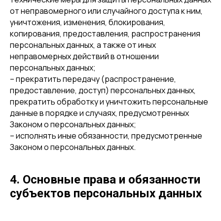
от неправомерного или случайного доступа к ним,
уничтожения, изменения, блокирования,
копирования, предоставления, распространения
персональных данных, а также от иных
неправомерных действий в отношении
персональных данных;
– прекратить передачу (распространение,
предоставление, доступ) персональных данных,
прекратить обработку и уничтожить персональные
данные в порядке и случаях, предусмотренных
Законом о персональных данных;
– исполнять иные обязанности, предусмотренные
Законом о персональных данных.
4. Основные права и обязанности
субъектов персональных данных