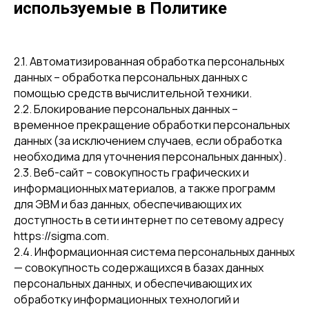
используемые в Политике
2.1. Автоматизированная обработка персональных
данных – обработка персональных данных с
помощью средств вычислительной техники.
2.2. Блокирование персональных данных –
временное прекращение обработки персональных
данных (за исключением случаев, если обработка
необходима для уточнения персональных данных).
2.3. Веб-сайт – совокупность графических и
информационных материалов, а также программ
для ЭВМ и баз данных, обеспечивающих их
доступность в сети интернет по сетевому адресу
https://sigma.com.
2.4. Информационная система персональных данных
— совокупность содержащихся в базах данных
персональных данных, и обеспечивающих их
обработку информационных технологий и